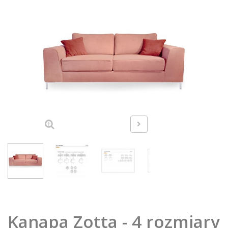
Kanapa Zotta - 4 rozmiary