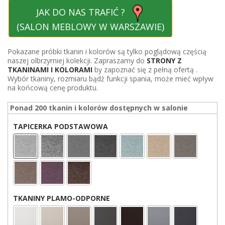
JAK DO NAS TRAFIĆ ?
(SALON MEBLOWY W WARSZAWIE)
Pokazane próbki tkanin i kolorów są tylko poglądową częścią
naszej olbrzymiej kolekcji. Zapraszamy do
STRONY Z
TKANINAMI I KOLORAMI
by zapoznać się z pełną ofertą .
Wybór tkaniny, rozmiaru bądź funkcji spania, może mieć wpływ
na końcową cenę produktu.
Ponad 200 tkanin i kolorów dostępnych w salonie
TAPICERKA PODSTAWOWA
TKANINY PLAMO-ODPORNE