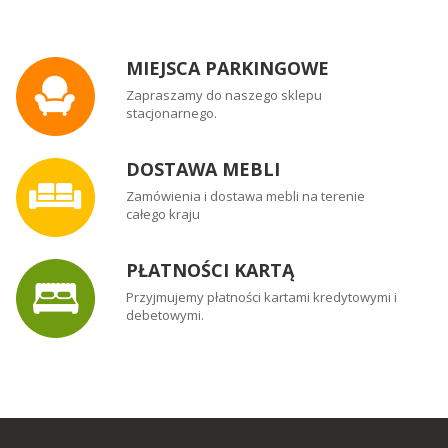
MIEJSCA PARKINGOWE
Zapraszamy do naszego sklepu
stacjonarnego.
DOSTAWA MEBLI
Zamówienia i dostawa mebli na terenie
całego kraju
PŁATNOŚCI KARTĄ
Przyjmujemy płatności kartami kredytowymi i
debetowymi.