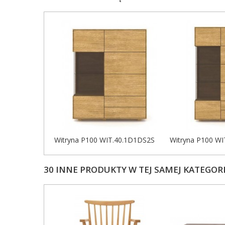
Witryna P100 WIT.40.1D1DS2S
Witryna P100 W
30 INNE PRODUKTY W TEJ SAMEJ KATEGORI