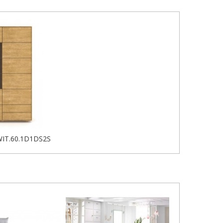
WIT.60.1D1DS2S