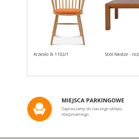
Krzesło B-1102/1
Stół Nestor - roz
MIEJSCA PARKINGOWE
Zapraszamy do naszego sklepu
stacjonarnego.