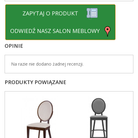
ZAPYTAJ O PRODUKT
ODWIEDŹ NASZ SALON MEBLOWY
OPINIE
Na razie nie dodano żadnej recenzji.
PRODUKTY POWIĄZANE