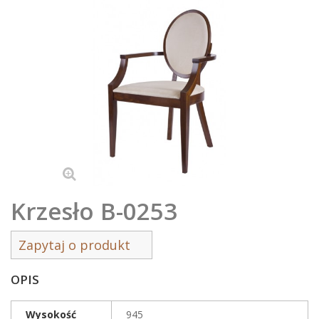
Krzesło B-0253
Zapytaj o produkt
OPIS
Wysokość
945