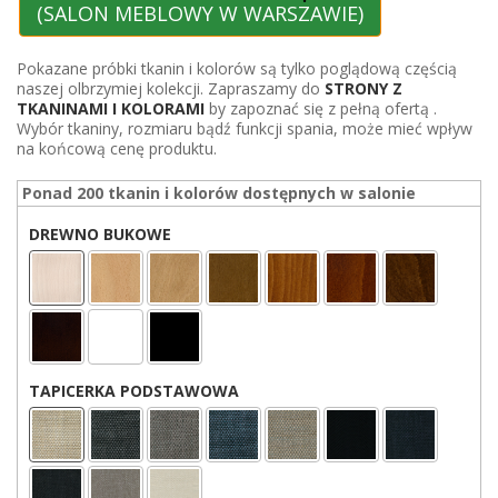
(SALON MEBLOWY W WARSZAWIE)
Pokazane próbki tkanin i kolorów są tylko poglądową częścią
naszej olbrzymiej kolekcji. Zapraszamy do
STRONY Z
TKANINAMI I KOLORAMI
by zapoznać się z pełną ofertą .
Wybór tkaniny, rozmiaru bądź funkcji spania, może mieć wpływ
na końcową cenę produktu.
Ponad 200 tkanin i kolorów dostępnych w salonie
DREWNO BUKOWE
TAPICERKA PODSTAWOWA