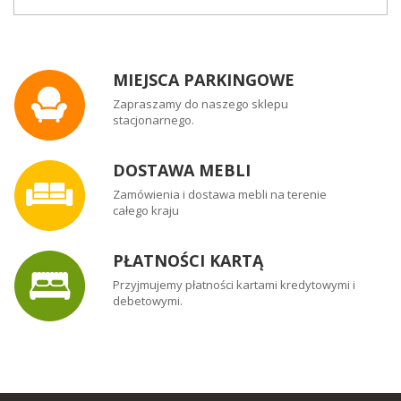
MIEJSCA PARKINGOWE
Zapraszamy do naszego sklepu
stacjonarnego.
DOSTAWA MEBLI
Zamówienia i dostawa mebli na terenie
całego kraju
PŁATNOŚCI KARTĄ
Przyjmujemy płatności kartami kredytowymi i
debetowymi.